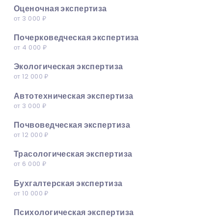
Оценочная экспертиза
от 3 000 ₽
Почерковедческая экспертиза
от 4 000 ₽
Экологическая экспертиза
от 12 000 ₽
Автотехническая экспертиза
от 3 000 ₽
Почвоведческая экспертиза
от 12 000 ₽
Трасологическая экспертиза
от 6 000 ₽
Бухгалтерская экспертиза
от 10 000 ₽
Психологическая экспертиза