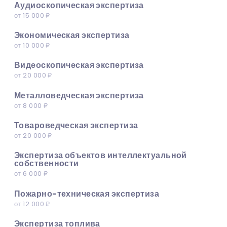
Аудиоскопическая экспертиза
от 15 000 ₽
Экономическая экспертиза
от 10 000 ₽
Видеоскопическая экспертиза
от 20 000 ₽
Металловедческая экспертиза
от 8 000 ₽
Товароведческая экспертиза
от 20 000 ₽
Экспертиза объектов интеллектуальной
собственности
от 6 000 ₽
Пожарно-техническая экспертиза
от 12 000 ₽
Экспертиза топлива