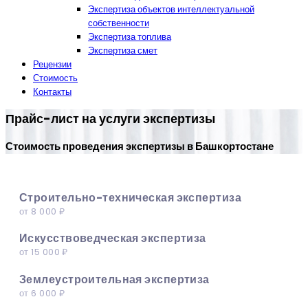
Экспертиза объектов интеллектуальной
собственности
Экспертиза топлива
Экспертиза смет
Рецензии
Стоимость
Контакты
Прайс-лист на услуги экспертизы
Стоимость проведения экспертизы в Башкортостане
Строительно-техническая экспертиза
от 8 000 ₽
Искусствоведческая экспертиза
от 15 000 ₽
Землеустроительная экспертиза
от 6 000 ₽