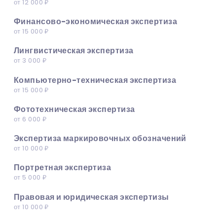
от 12 000 ₽
Финансово-экономическая экспертиза
от 15 000 ₽
Лингвистическая экспертиза
от 3 000 ₽
Компьютерно-техническая экспертиза
от 15 000 ₽
Фототехническая экспертиза
от 6 000 ₽
Экспертиза маркировочных обозначений
от 10 000 ₽
Портретная экспертиза
от 5 000 ₽
Правовая и юридическая экспертизы
от 10 000 ₽