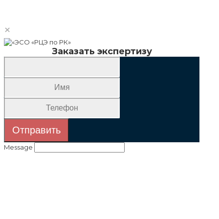
×
Заказать экспертизу
Отправить
Message