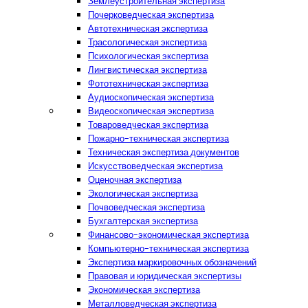
Землеустроительная экспертиза
Почерковедческая экспертиза
Автотехническая экспертиза
Трасологическая экспертиза
Психологическая экспертиза
Лингвистическая экспертиза
Фототехническая экспертиза
Аудиоскопическая экспертиза
Видеоскопическая экспертиза
Товароведческая экспертиза
Пожарно-техническая экспертиза
Техническая экспертиза документов
Искусствоведческая экспертиза
Оценочная экспертиза
Экологическая экспертиза
Почвоведческая экспертиза
Бухгалтерская экспертиза
Финансово-экономическая экспертиза
Компьютерно-техническая экспертиза
Экспертиза маркировочных обозначений
Правовая и юридическая экспертизы
Экономическая экспертиза
Металловедческая экспертиза