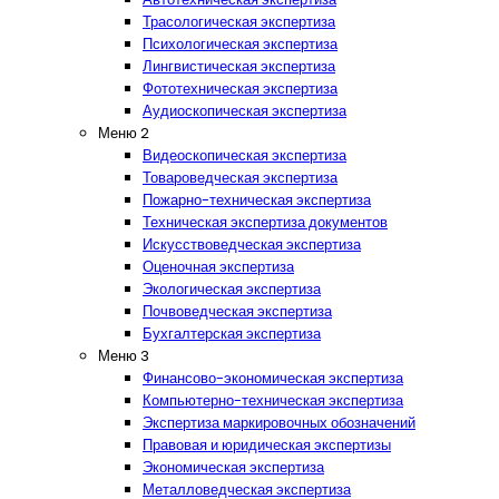
Трасологическая экспертиза
Психологическая экспертиза
Лингвистическая экспертиза
Фототехническая экспертиза
Аудиоскопическая экспертиза
Меню 2
Видеоскопическая экспертиза
Товароведческая экспертиза
Пожарно-техническая экспертиза
Техническая экспертиза документов
Искусствоведческая экспертиза
Оценочная экспертиза
Экологическая экспертиза
Почвоведческая экспертиза
Бухгалтерская экспертиза
Меню 3
Финансово-экономическая экспертиза
Компьютерно-техническая экспертиза
Экспертиза маркировочных обозначений
Правовая и юридическая экспертизы
Экономическая экспертиза
Металловедческая экспертиза