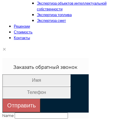
Экспертиза объектов интеллектуальной
собственности
Экспертиза топлива
Экспертиза смет
Рецензии
Стоимость
Контакты
×
Заказать обратный звонок
Отправить
Name